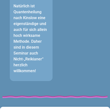
Natürlich ist
Quantenheilung
nach Kinslow eine
eigenständige und
auch für sich allein
hoch wirksame
Methode. Daher
sind in diesem
Seminar auch
Nicht-„Reikianer“
herzlich
willkommen!
Links