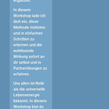
ergänzen.
In diesem
Workshop lade ich
dich ein, diese
Methode mühelos
und in einfachen
Schritten zu
erlernen und die
wohltuende
Wirkung sofort an
dir selbst und in
Partnerübungen zu
erfahren.
Uns allen ist Reiki
als die universelle
Lebensenergie
bekannt. In diesem
Workshop bist du