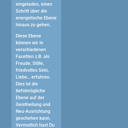
eingeladen, einen
Schritt über die
energetische Ebene
hinaus zu gehen.
Diese Ebene
können wir in
verschiedenen
Facetten z.B. als
Freude, Stille,
friedvolles Sein,
Liebe… erfahren.
Dies ist die
tiefstmögliche
Ebene auf der
Geistheilung und
Neu-Ausrichtung
geschehen kann.
Vermutlich hast Du