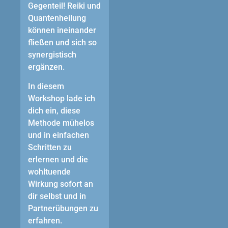
Gegenteil! Reiki und
Quantenheilung
können ineinander
fließen und sich so
synergistisch
ergänzen.
In diesem
Workshop lade ich
dich ein, diese
Methode mühelos
und in einfachen
Schritten zu
erlernen und die
wohltuende
Wirkung sofort an
dir selbst und in
Partnerübungen zu
erfahren.